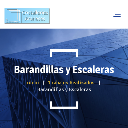
Barandillas y Escaleras
Inicio
Trabajos Realizados
Barandillas y Escaleras