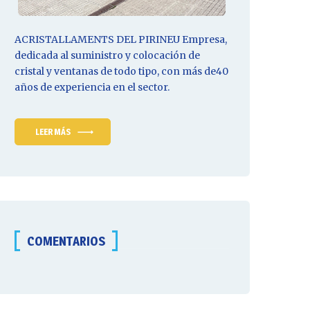
ACRISTALLAMENTS DEL PIRINEU
Empresa
,
dedicada al suministro y colocación de
cristal y ventanas de todo tipo, con más de40
años de experiencia en el sector.
LEER MÁS
COMENTARIOS