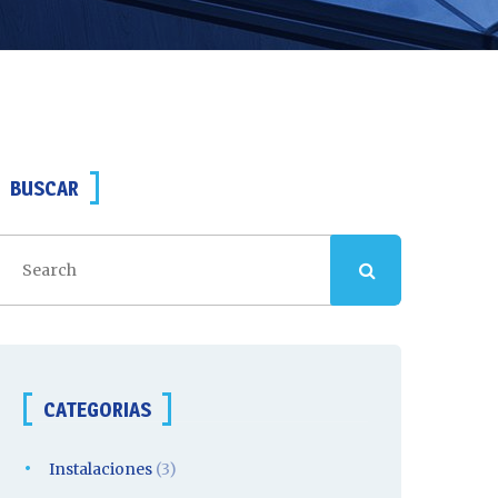
BUSCAR
CATEGORIAS
Instalaciones
(3)