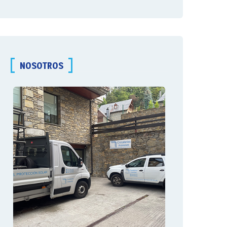
NOSOTROS