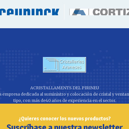
ACRISTALLAMENTS DEL PIRINEU
 empresa dedicada al suministro y colocación de cristal y ventan
tipo, con más de40 años de experiencia en el sector.
¿Quieres conocer los nuevos productos?
Suscríbase a nuestra newsletter