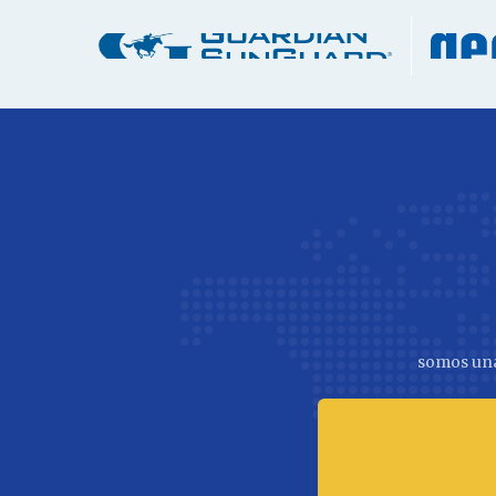
somos una