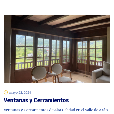
mayo 22, 2024
Ventanas y Cerramientos
Ventanas y Cerramientos de Alta Calidad en el Valle de Arán