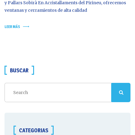
y Pallars Sobirà En Acristallaments del Pirineu, ofrecemos
ventanas y cerramientos de alta calidad
LEER MÁS
BUSCAR
CATEGORIAS