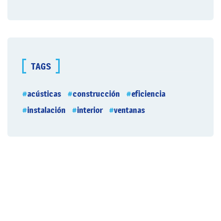
TAGS
acústicas
construcción
eficiencia
instalación
interior
ventanas