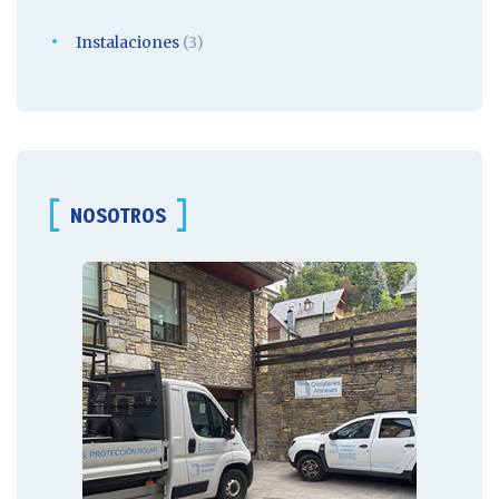
Instalaciones
(3)
NOSOTROS