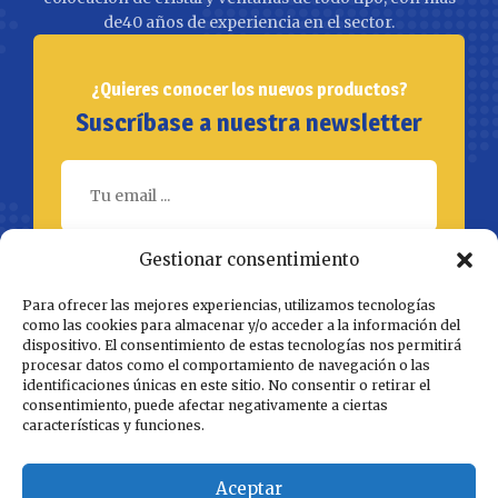
de40 años de experiencia en el sector.
¿Quieres conocer los nuevos productos?
Suscríbase a nuestra newsletter
Gestionar consentimiento
SUBSCRÍBETE
Para ofrecer las mejores experiencias, utilizamos tecnologías
como las cookies para almacenar y/o acceder a la información del
dispositivo. El consentimiento de estas tecnologías nos permitirá
procesar datos como el comportamiento de navegación o las
identificaciones únicas en este sitio. No consentir o retirar el
consentimiento, puede afectar negativamente a ciertas
características y funciones.
Aceptar