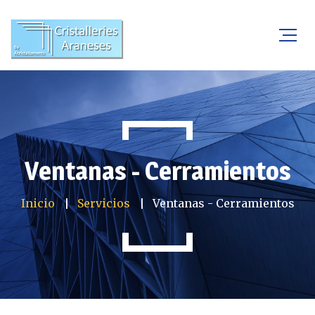
Ventanas - Cerramientos
Inicio
Servicios
Ventanas - Cerramientos