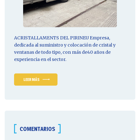
ACRISTALLAMENTS DEL PIRINEU
Empresa
,
dedicada al suministro y colocación de cristal y
ventanas de todo tipo, con más de40 años de
experiencia en el sector.
LEER MÁS
COMENTARIOS