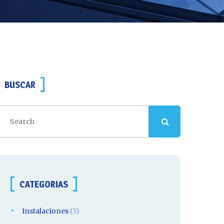
BUSCAR
CATEGORIAS
Instalaciones
(3)