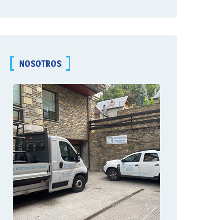
NOSOTROS