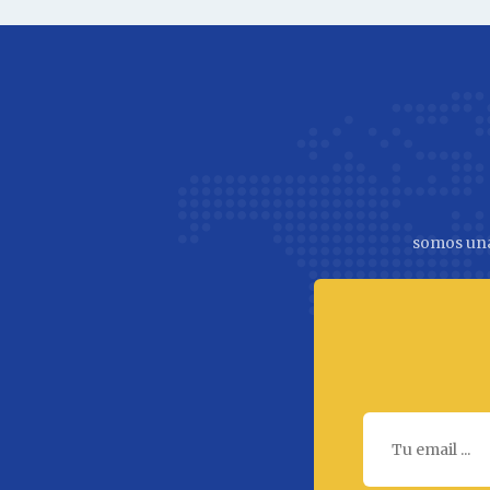
somos una