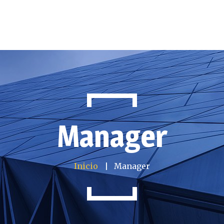
Manager
Inicio
Manager