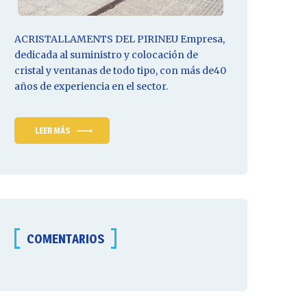
ACRISTALLAMENTS DEL PIRINEU
Empresa
,
dedicada al suministro y colocación de
cristal y ventanas de todo tipo, con más de40
años de experiencia en el sector.
LEER MÁS
COMENTARIOS