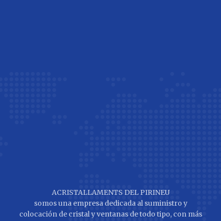
ACRISTALLAMENTS DEL PIRINEU
somos una empresa dedicada al suministro y
colocación de cristal y ventanas de todo tipo, con más