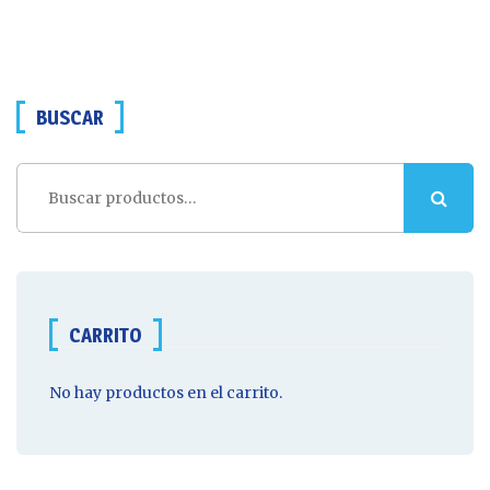
BUSCAR
Buscar
por:
CARRITO
No hay productos en el carrito.