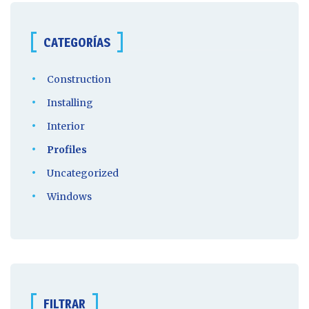
CATEGORÍAS
Construction
Installing
Interior
Profiles
Uncategorized
Windows
FILTRAR