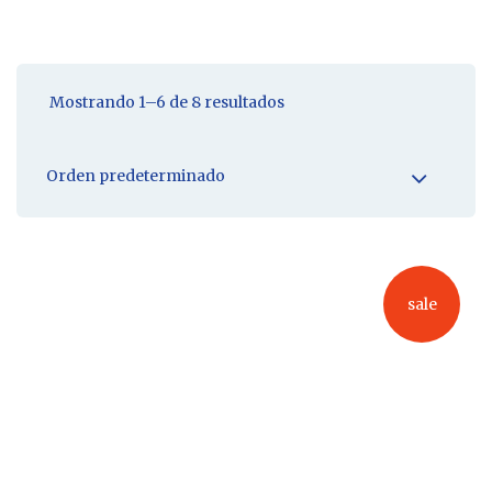
Mostrando 1–6 de 8 resultados
sale