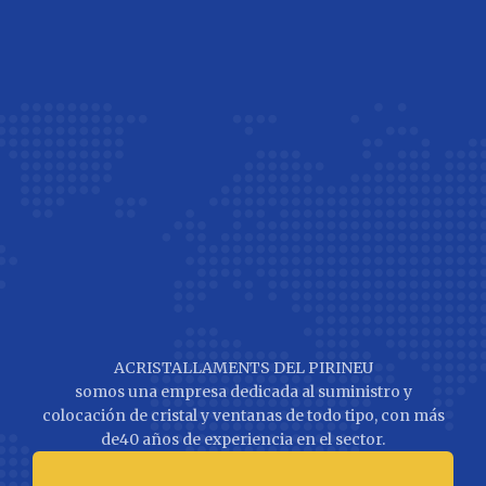
ACRISTALLAMENTS DEL PIRINEU
somos una empresa dedicada al suministro y
colocación de cristal y ventanas de todo tipo, con más
de40 años de experiencia en el sector.