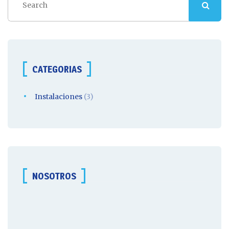
CATEGORIAS
Instalaciones
(3)
NOSOTROS