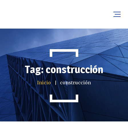
Tag: construcción
Inicio
construcción