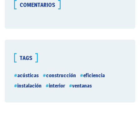
COMENTARIOS
TAGS
acústicas
construcción
eficiencia
instalación
interior
ventanas