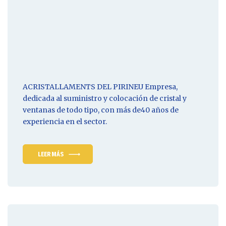
ACRISTALLAMENTS DEL PIRINEU
Empresa
,
dedicada al suministro y colocación de cristal y
ventanas de todo tipo, con más de40 años de
experiencia en el sector.
LEER MÁS