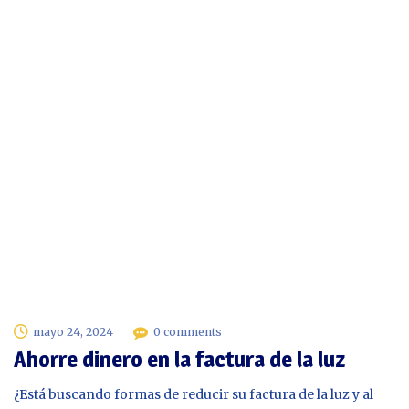
mayo 24, 2024
0 comments
Ahorre dinero en la factura de la luz
¿Está buscando formas de reducir su factura de la luz y al