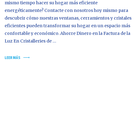
mismo tiempo hacer su hogar más eficiente
energéticamente? Contacte con nosotros hoy mismo para
descubrir cómo nuestras ventanas, cerramientos y cristales
eficientes pueden transformar su hogar en un espacio más
confortable y económico. Ahorre Dinero en la Factura de la
Luz En Cristalleries de …
LEER MÁS