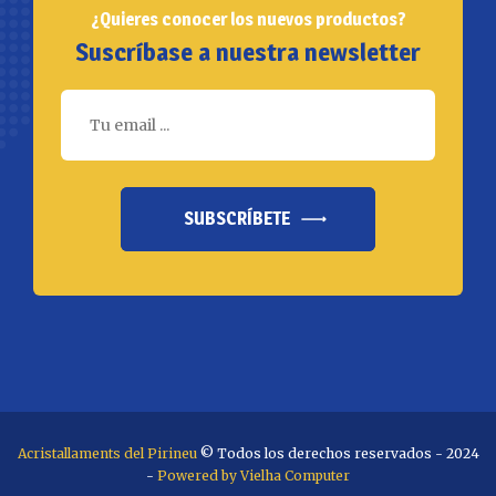
¿Quieres conocer los nuevos productos?
Suscríbase a nuestra newsletter
SUBSCRÍBETE
Acristallaments del Pirineu
© Todos los derechos reservados - 2024
-
Powered by Vielha Computer