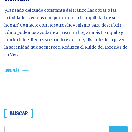
¿Cansado del ruido constante del tráfico, las obras o las
actividades vecinas que perturban la tranquilidad de su
hogar? Contacte con nosotros hoy mismo para descubrir
cómo podemos ayudarle a crear un hogar más tranquilo y
confortable. Reduzca el ruido exterior y disfrute de la paz y
la serenidad que se merece. Reduzca el Ruido del Exterior de
su Viv …
LEER MÁS
BUSCAR