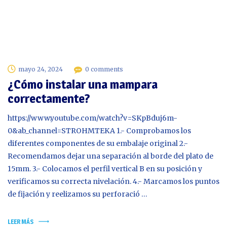
mayo 24, 2024
0 comments
¿Cómo instalar una mampara
correctamente?
https://www.youtube.com/watch?v=SKpBduj6m-
0&ab_channel=STROHMTEKA 1.- Comprobamos los
diferentes componentes de su embalaje original 2.-
Recomendamos dejar una separación al borde del plato de
15mm. 3.- Colocamos el perfil vertical B en su posición y
verificamos su correcta nivelación. 4.- Marcamos los puntos
de fijación y reelizamos su perforació …
LEER MÁS