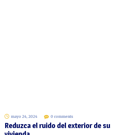
mayo 24, 2024
0 comments
Reduzca el ruido del exterior de su
vivienda