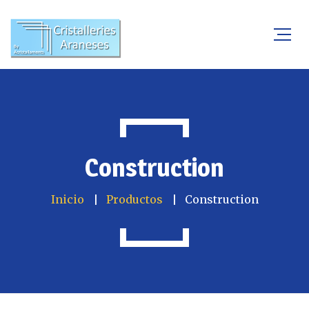
Construction
Inicio
Productos
Construction