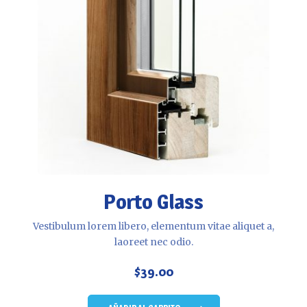
Porto Glass
Vestibulum lorem libero, elementum vitae aliquet a,
laoreet nec odio.
$
39.00