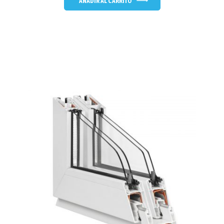
AÑADIR AL CARRITO