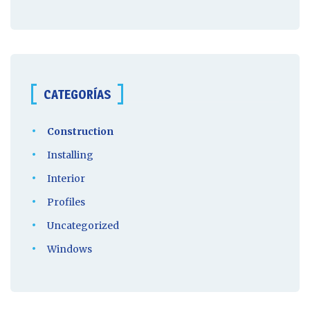
CATEGORÍAS
Construction
Installing
Interior
Profiles
Uncategorized
Windows