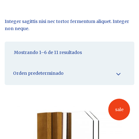
Integer sagittis nisi nec tortor fermentum aliquet. Integer
non neque.
Mostrando 1–6 de 11 resultados
sale