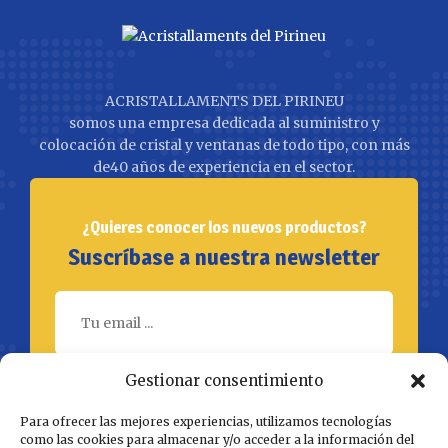
ACRISTALLAMENTS DEL PIRINEU
somos una empresa dedicada al suministro y
colocación de cristal y ventanas de todo tipo, con más
de40 años de experiencia en el sector.
¿Quieres conocer los nuevos productos?
Suscríbase a nuestra newsletter
Gestionar consentimiento
SUBSCRÍBETE
Para ofrecer las mejores experiencias, utilizamos tecnologías
como las cookies para almacenar y/o acceder a la información del