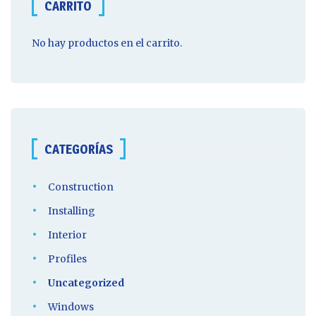
CARRITO
No hay productos en el carrito.
CATEGORÍAS
Construction
Installing
Interior
Profiles
Uncategorized
Windows