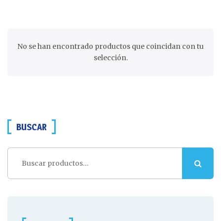
No se han encontrado productos que coincidan con tu
selección.
BUSCAR
Buscar
por: