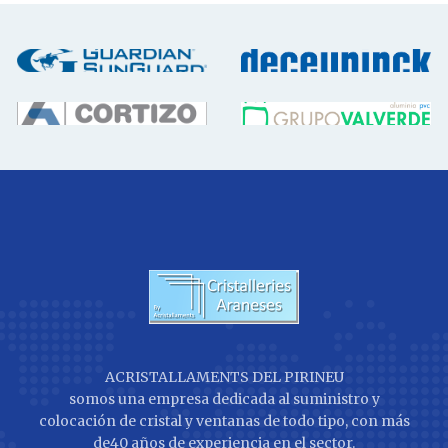
ACRISTALLAMENTS DEL PIRINEU
somos una empresa dedicada al suministro y
colocación de cristal y ventanas de todo tipo, con más
de40 años de experiencia en el sector.