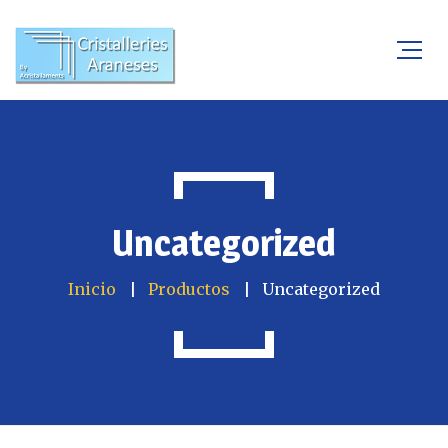
Uncategorized
Inicio
Productos
Uncategorized